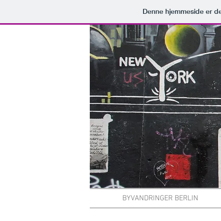
Denne hjemmeside er de
BYVANDRINGER BERLIN